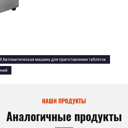
 Автоматическая машина для приготовления таблеток
ений
НАШИ ПРОДУКТЫ
Аналогичные продукты