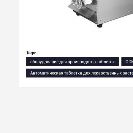
Tags:
оборудование для производства таблеток
ODM
Автоматическая таблетка для лекарственных раст