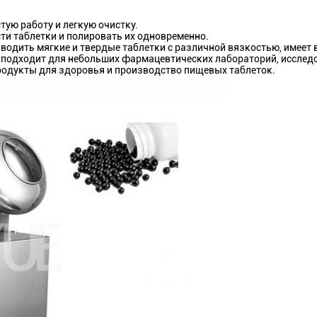
ую работу и легкую очистку.
ти таблетки и полировать их одновременно.
водить мягкие и твердые таблетки с различной вязкостью, имеет
 подходит для небольших фармацевтических лабораторий, исслед
родукты для здоровья и производство пищевых таблеток.