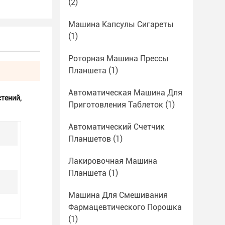
(2)
Машина Капсулы Сигареты
(1)
Роторная Машина Прессы
Планшета
(1)
Автоматическая Машина Для
стений
,
Приготовления Таблеток
(1)
Автоматический Счетчик
Планшетов
(1)
Лакировочная Машина
Планшета
(1)
Машина Для Смешивания
Фармацевтического Порошка
(1)