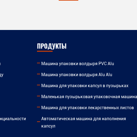
ПРОДУКТЫ
и
Машина упаковки волдыря PVC Alu
ду
Машина упаковки волдыря Alu Alu
Машина для упаковки капсул в пузырьках
Маленькая пузырьковая упаковочная машин
Машина для упаковки лекарственных листов
нциальности
Автоматическая машина для наполнения
капсул