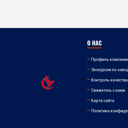
О НАС
Профиль компани
Экскурсия по заво
Контроль качества
Свяжитесь с нами
Карта сайта
Политика конфиде