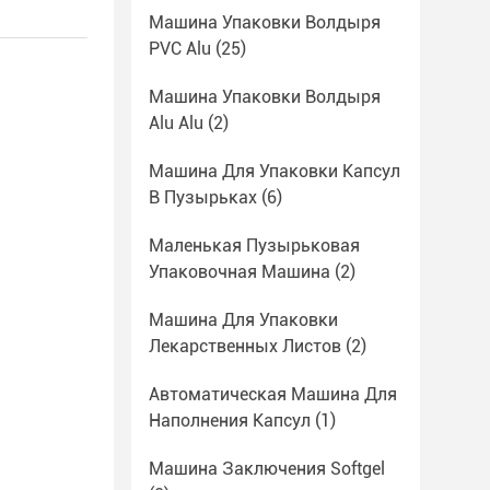
Машина Упаковки Волдыря
PVC Alu
(25)
Машина Упаковки Волдыря
Alu Alu
(2)
Машина Для Упаковки Капсул
В Пузырьках
(6)
Маленькая Пузырьковая
Упаковочная Машина
(2)
Машина Для Упаковки
Лекарственных Листов
(2)
Автоматическая Машина Для
Наполнения Капсул
(1)
Машина Заключения Softgel