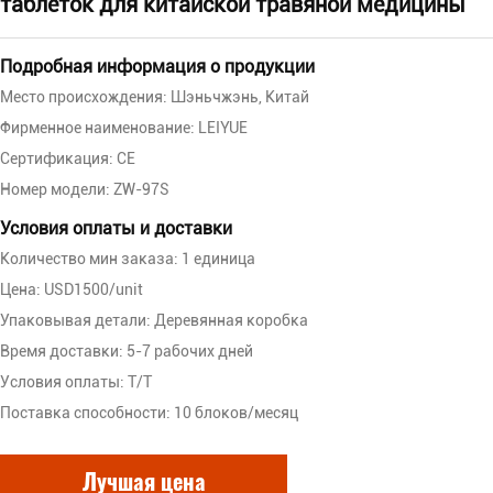
таблеток для китайской травяной медицины
Подробная информация о продукции
Место происхождения: Шэньчжэнь, Китай
Фирменное наименование: LEIYUE
Сертификация: CE
Номер модели: ZW-97S
Условия оплаты и доставки
Количество мин заказа: 1 единица
Цена: USD1500/unit
Упаковывая детали: Деревянная коробка
Время доставки: 5-7 рабочих дней
Условия оплаты: T/T
Поставка способности: 10 блоков/месяц
Лучшая цена