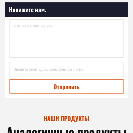
Напишите нам.
Отправить
НАШИ ПРОДУКТЫ
Аналогичные продукты