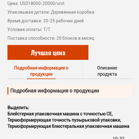
Цена: USD18000-20000/unit
Упаковывая детали: Деревянная коробка
Время доставки: 20-25 рабочих дней
Условия оплаты: T/T
Поставка способности: 20 блоков в месяц
Лучшая цена
Подробная информация о
Описание
продукции
продукта
Подробная информация о продукции
Выделить:
Блейстерная упаковочная машина с точностью CE
,
Термоформирующая точность пузырьковой упаковки
,
Термоформирующая блюстеральная упаковочная машина
10-32