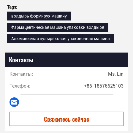
Tags:
волдырь формируя машину
Фармацевтическая машина упаковки волдыря
Алюминиевая пузырьковая упаковочная машина
Контакты
Контакты:
Ms. Lin
Телефон:
+86-18576625103
Свяжитесь сейчас