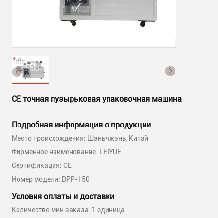
CE точная пузырьковая упаковочная машина
Подробная информация о продукции
Место происхождения: Шэньчжэнь, Китай
Фирменное наименование: LEIYUE
Сертификация: CE
Номер модели: DPP-150
Условия оплаты и доставки
Количество мин заказа: 1 единица