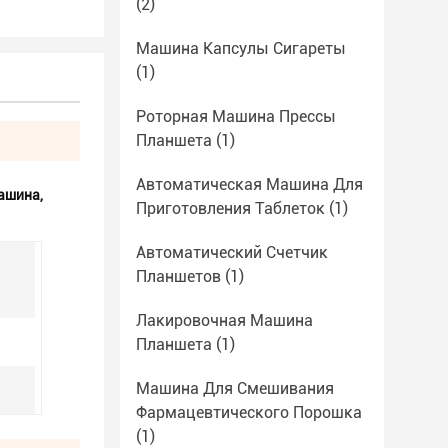
(2)
Машина Капсулы Сигареты
(1)
Роторная Машина Прессы
Планшета
(1)
Автоматическая Машина Для
машина
,
Приготовления Таблеток
(1)
Автоматический Счетчик
Планшетов
(1)
Лакировочная Машина
Планшета
(1)
Машина Для Смешивания
Фармацевтического Порошка
(1)