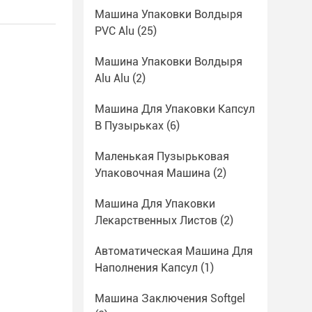
Машина Упаковки Волдыря
PVC Alu
(25)
Машина Упаковки Волдыря
Alu Alu
(2)
Машина Для Упаковки Капсул
В Пузырьках
(6)
Маленькая Пузырьковая
Упаковочная Машина
(2)
Машина Для Упаковки
Лекарственных Листов
(2)
Автоматическая Машина Для
Наполнения Капсул
(1)
Машина Заключения Softgel