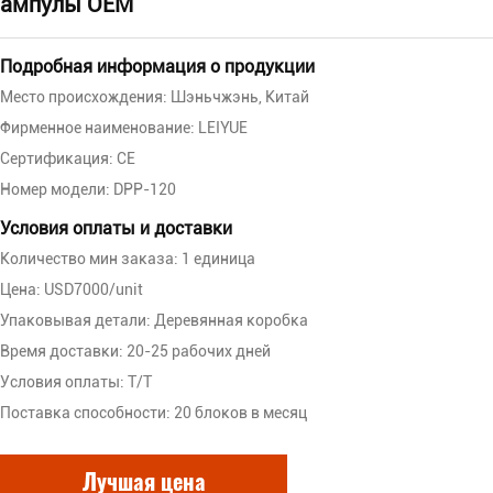
ампулы OEM
Подробная информация о продукции
Место происхождения: Шэньчжэнь, Китай
Фирменное наименование: LEIYUE
Сертификация: CE
Номер модели: DPP-120
Условия оплаты и доставки
Количество мин заказа: 1 единица
Цена: USD7000/unit
Упаковывая детали: Деревянная коробка
Время доставки: 20-25 рабочих дней
Условия оплаты: T/T
Поставка способности: 20 блоков в месяц
Лучшая цена